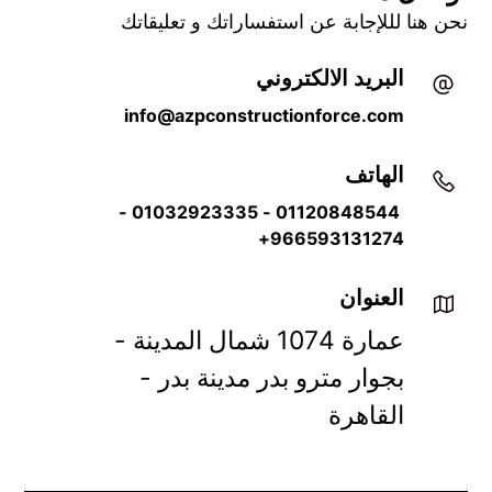
نحن هنا لللإجابة عن استفساراتك و تعليقاتك
البريد الالكتروني
info@azpconstructionforce.com
الهاتف
 01120848544 - 01032923335 - 
966593131274+
العنوان
عمارة 1074 شمال المدينة - 
بجوار مترو بدر مدينة بدر - 
القاهرة