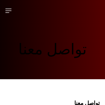
تواصل معنا
تواصل معنا