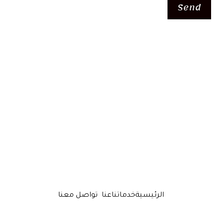
Send
الرئيسية
خدماتنا
عنا
تواصل معنا